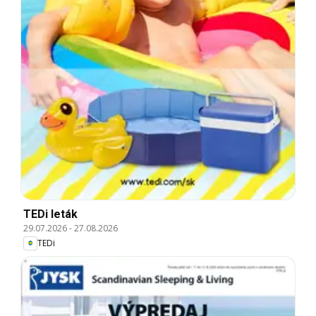
TEDi leták
29.07.2026
-
27.08.2026
TEDi