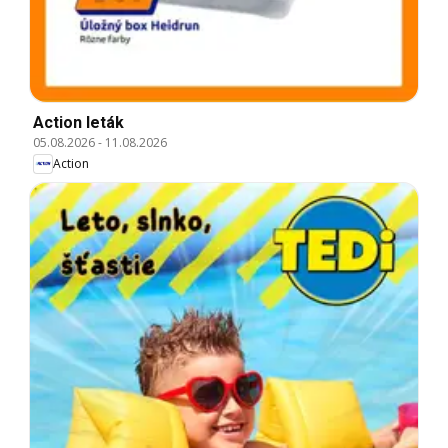
Action leták
05.08.2026
-
11.08.2026
Action