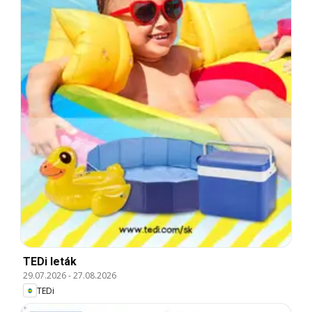
TEDi leták
29.07.2026
-
27.08.2026
TEDi