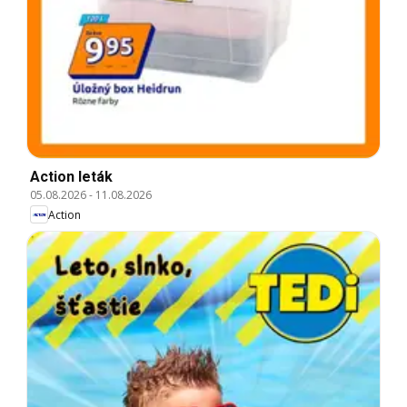
Action leták
05.08.2026
-
11.08.2026
Action