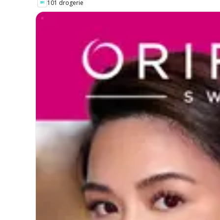
101 drogerie