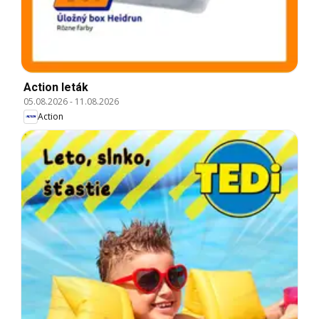
Action leták
05.08.2026
-
11.08.2026
Action