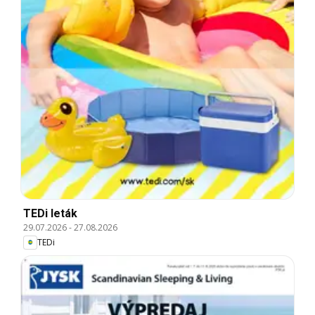
TEDi leták
29.07.2026
-
27.08.2026
TEDi