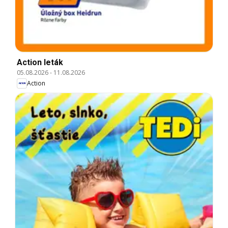
Action leták
05.08.2026
-
11.08.2026
Action