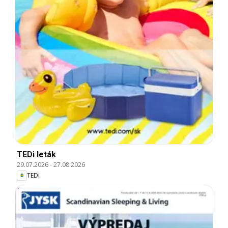
TEDi leták
29.07.2026
-
27.08.2026
TEDi