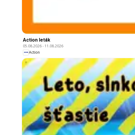
Action leták
05.08.2026
-
11.08.2026
Action