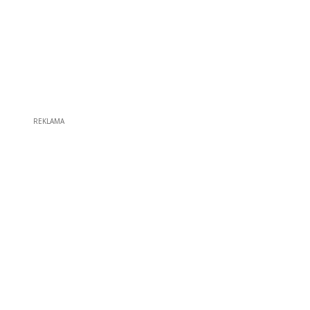
REKLAMA