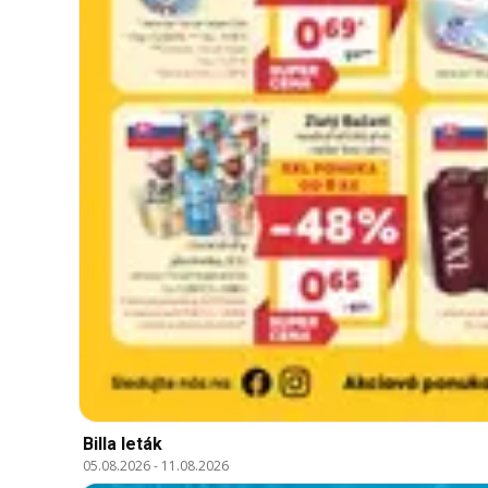
Billa leták
05.08.2026
-
11.08.2026