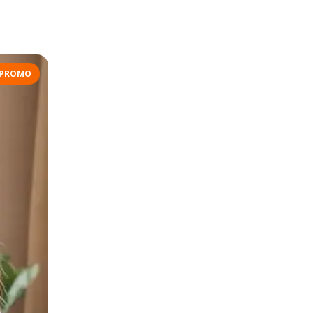
PROMO