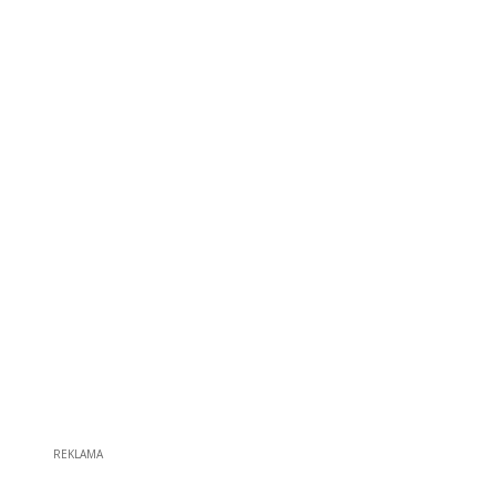
REKLAMA