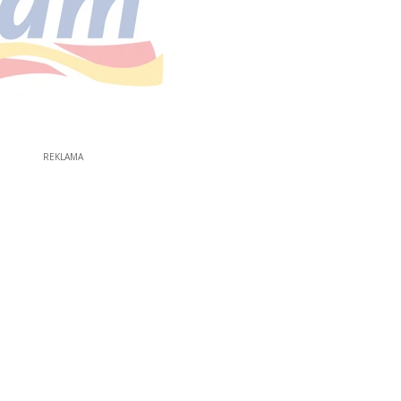
REKLAMA