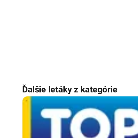
Ďalšie letáky z kategórie