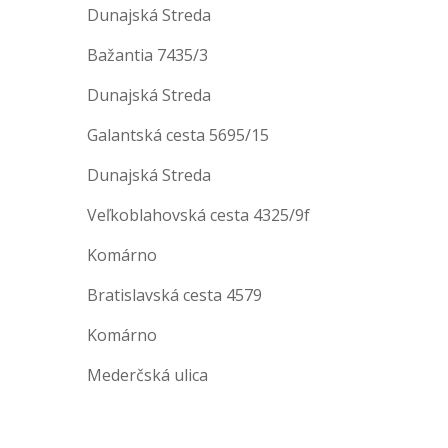
Dunajská Streda
Bažantia 7435/3
Dunajská Streda
Galantská cesta 5695/15
Dunajská Streda
Veľkoblahovská cesta 4325/9f
Komárno
Bratislavská cesta 4579
Komárno
Mederčská ulica