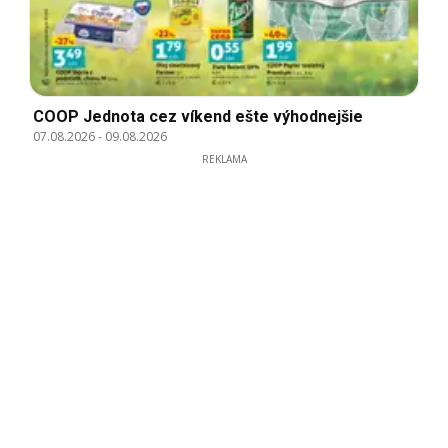
COOP Jednota cez víkend ešte výhodnejšie
07.08.2026
-
09.08.2026
REKLAMA