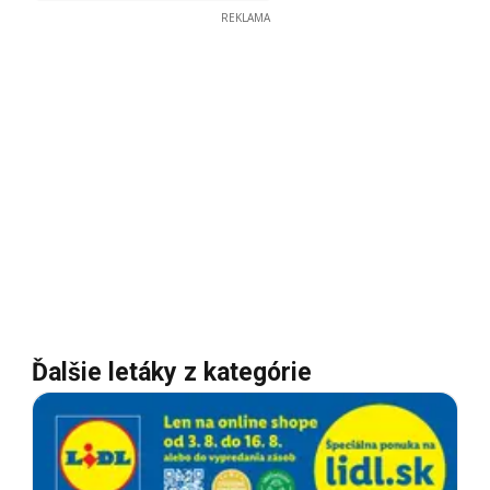
REKLAMA
Ďalšie letáky z kategórie