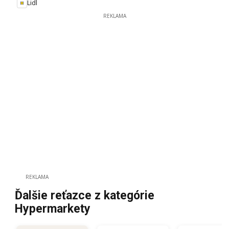
Lidl
REKLAMA
REKLAMA
Ďalšie reťazce z kategórie
Hypermarkety