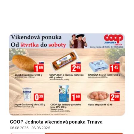
COOP Jednota víkendová ponuka Trnava
06.08.2026
-
08.08.2026