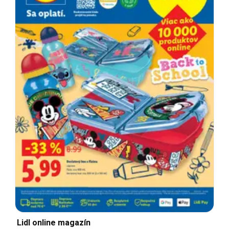
Lidl online magazín