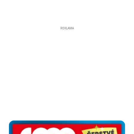
REKLAMA