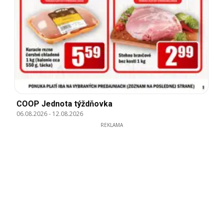
COOP Jednota týždňovka
06.08.2026
-
12.08.2026
REKLAMA