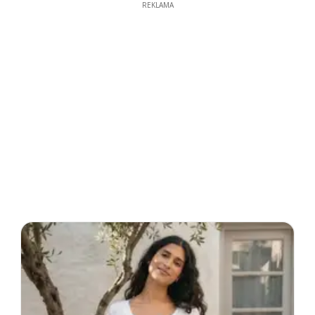
REKLAMA