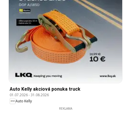
Auto Kelly akciová ponuka truck
01.07.2026
-
31.08.2026
Auto Kelly
REKLAMA