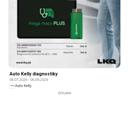
Auto Kelly diagnostiky
08.07.2026
-
06.09.2026
Auto Kelly
REKLAMA