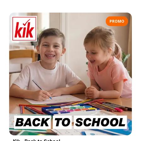
PROMO