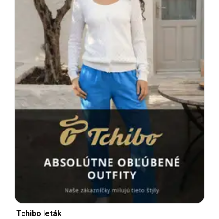
Tchibo leták