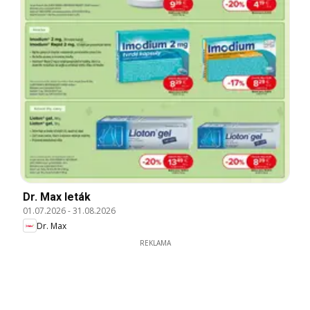
Dr. Max leták
01.07.2026
-
31.08.2026
Dr. Max
REKLAMA