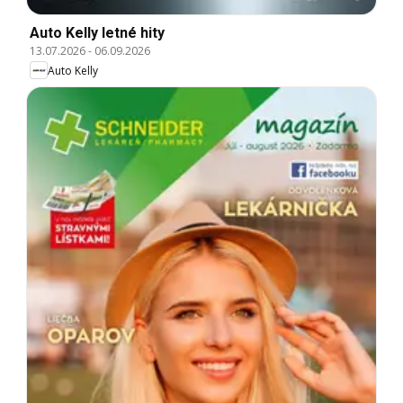
Auto Kelly letné hity
13.07.2026
-
06.09.2026
Auto Kelly