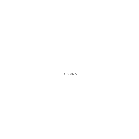
REKLAMA