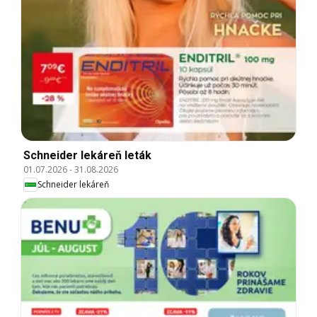
Schneider lekáreň leták
01.07.2026
-
31.08.2026
Schneider lekáreň