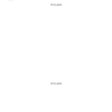
REKLAMA
REKLAMA