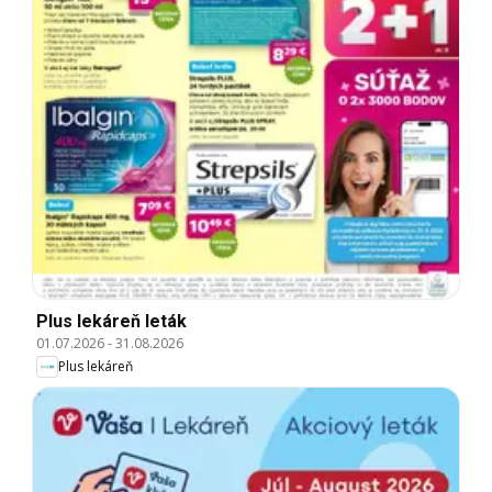
Plus lekáreň leták
01.07.2026
-
31.08.2026
Plus lekáreň