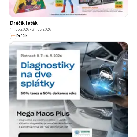
Dráčik leták
11.06.2026
-
31.08.2026
Dráčik