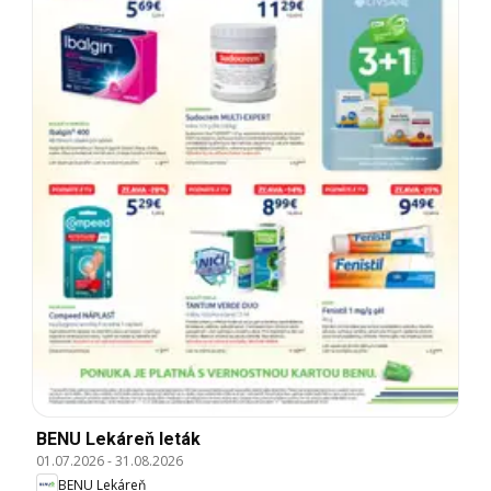
BENU Lekáreň leták
01.07.2026
-
31.08.2026
BENU Lekáreň