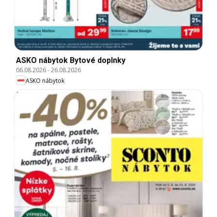
ASKO nábytok Bytové doplnky
06.08.2026
-
26.08.2026
ASKO nábytok