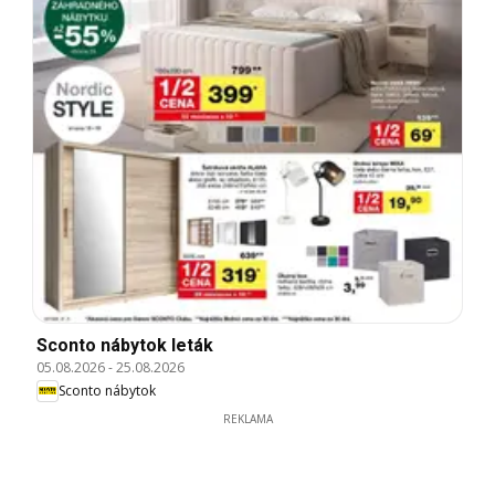
Sconto nábytok leták
05.08.2026
-
25.08.2026
Sconto nábytok
REKLAMA