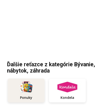
Ďalšie reťazce z kategórie Bývanie,
nábytok, záhrada
Kondela
Ponuky