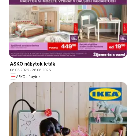
ASKO nábytok leták
06.08.2026
-
26.08.2026
ASKO nábytok