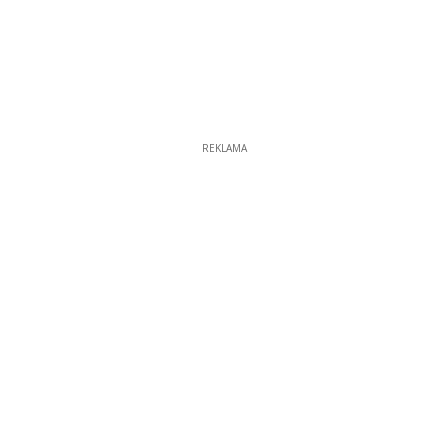
REKLAMA