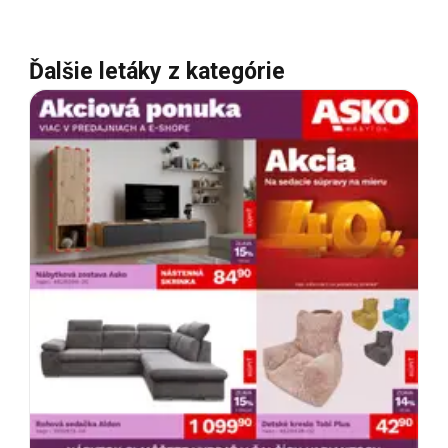
Ďalšie letáky z kategórie