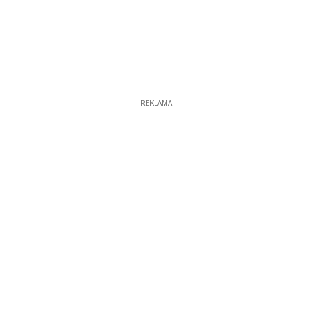
REKLAMA