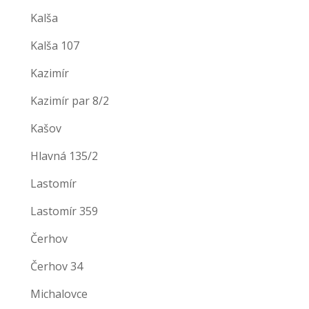
Kalša
Kalša 107
Kazimír
Kazimír par 8/2
Kašov
Hlavná 135/2
Lastomír
Lastomír 359
Čerhov
Čerhov 34
Michalovce