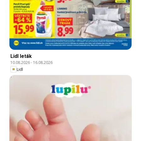
Lidl leták
10.08.2026
-
16.08.2026
Lidl