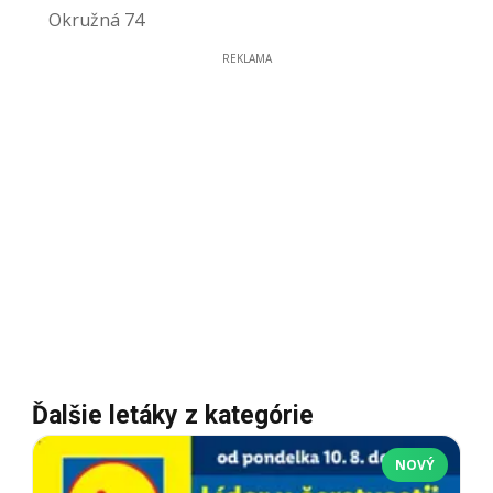
Okružná 74
REKLAMA
Ďalšie letáky z kategórie
NOVÝ