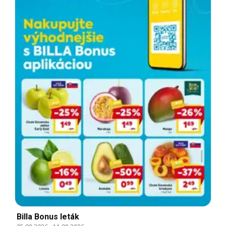
Billa Bonus leták