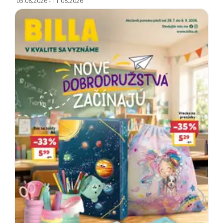
05.08.2026
-
11.08.2026