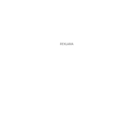
REKLAMA