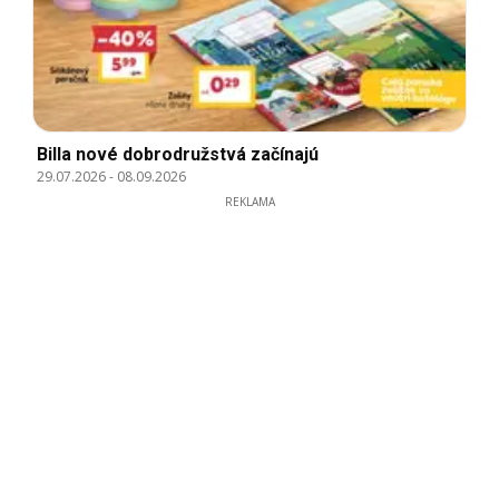
Billa nové dobrodružstvá začínajú
29.07.2026
-
08.09.2026
REKLAMA