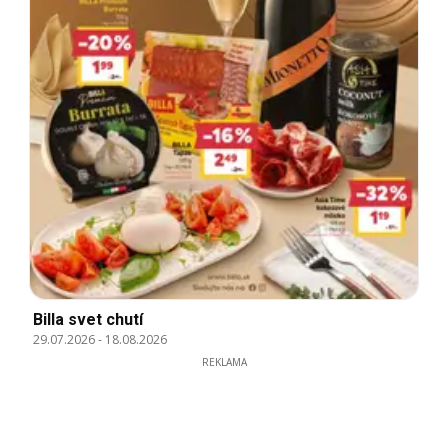
Billa svet chutí
29.07.2026
-
18.08.2026
REKLAMA