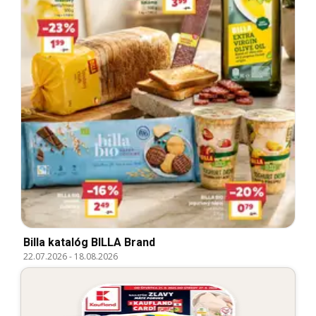
Billa katalóg BILLA Brand
22.07.2026
-
18.08.2026