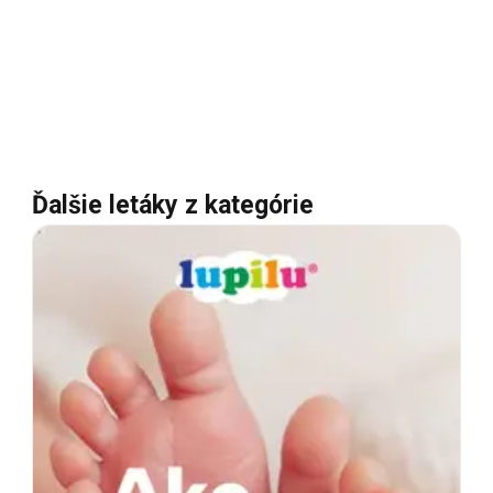
Ďalšie letáky z kategórie