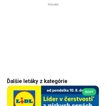
REKLAMA
Ďalšie letáky z kategórie
NOVÝ