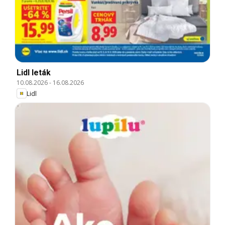
Lidl leták
10.08.2026
-
16.08.2026
Lidl