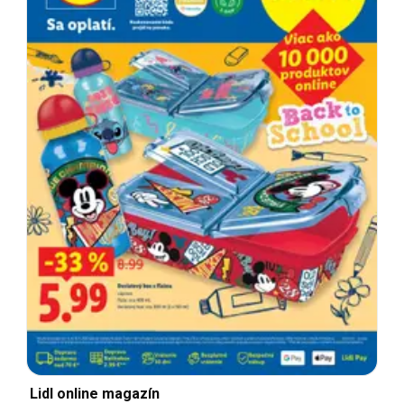
Lidl online magazín