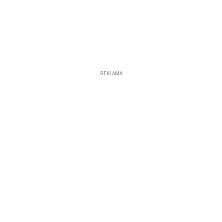
REKLAMA