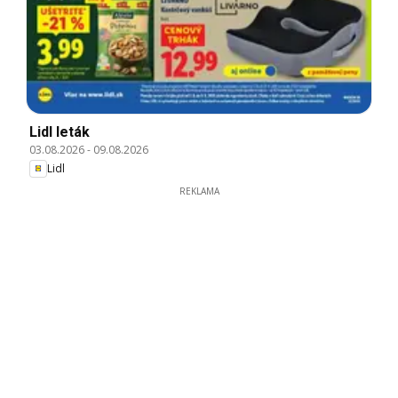
Lidl leták
03.08.2026
-
09.08.2026
Lidl
REKLAMA