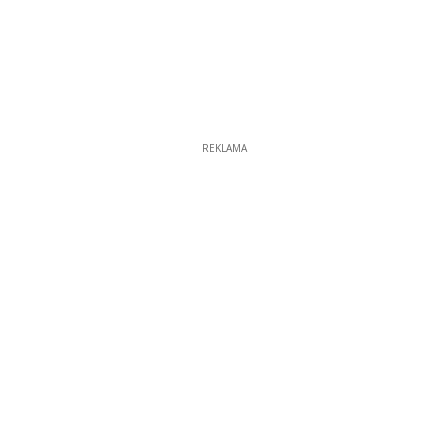
REKLAMA