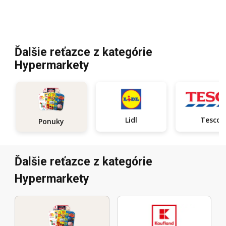
Ďalšie reťazce z kategórie
Hypermarkety
Lidl
Tesco
Ponuky
Ďalšie reťazce z kategórie
Hypermarkety