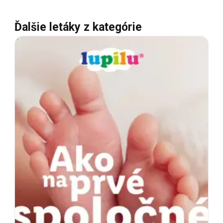
Ďalšie letáky z kategórie