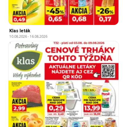
Klas leták
10.08.2026
-
16.08.2026