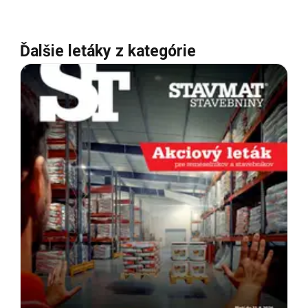
Ďalšie letáky z kategórie