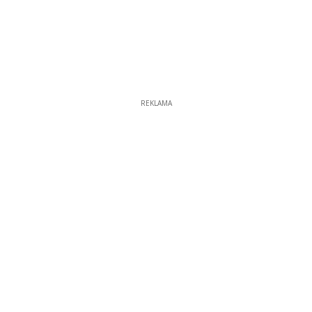
REKLAMA