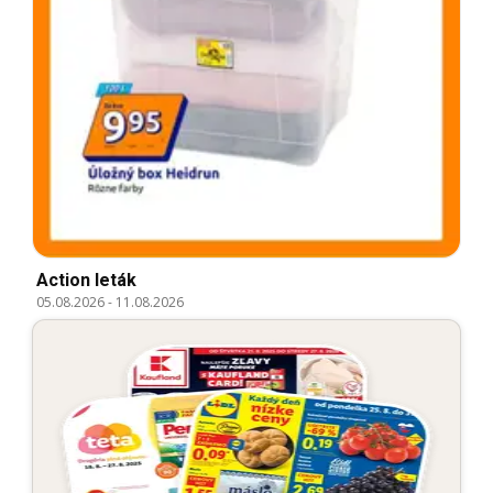
Action leták
05.08.2026
-
11.08.2026