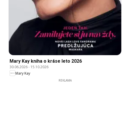
Mary Kay kniha o kráse leto 2026
30.06.2026
-
15.10.2026
Mary Kay
REKLAMA