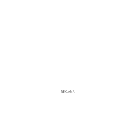
REKLAMA