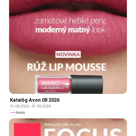
Katalóg Avon 08 2026
01.08.2026
-
01.09.2026
Avon