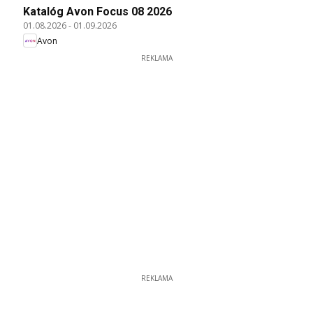
Katalóg Avon Focus 08 2026
01.08.2026
-
01.09.2026
Avon
REKLAMA
REKLAMA