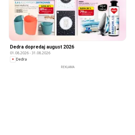
Dedra dopredaj august 2026
01.08.2026
-
31.08.2026
Dedra
REKLAMA