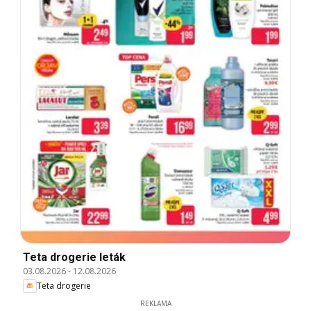
Teta drogerie leták
03.08.2026
-
12.08.2026
Teta drogerie
REKLAMA