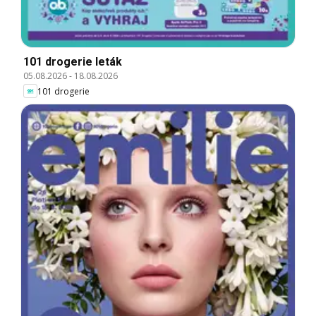
101 drogerie leták
05.08.2026
-
18.08.2026
101 drogerie