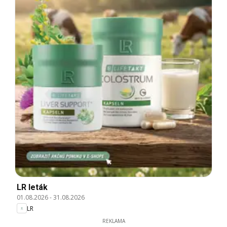
LR leták
01.08.2026
-
31.08.2026
LR
REKLAMA