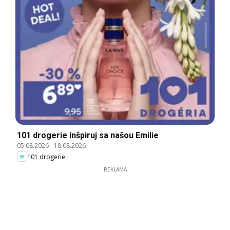
101 drogerie inšpiruj sa našou Emilie
05.08.2026
-
18.08.2026
101 drogerie
REKLAMA