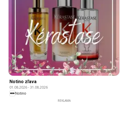
Notino zľava
01.08.2026
-
31.08.2026
Notino
REKLAMA