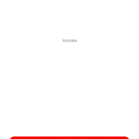
REKLAMA