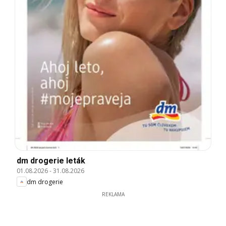
dm drogerie leták
01.08.2026
-
31.08.2026
dm drogerie
REKLAMA