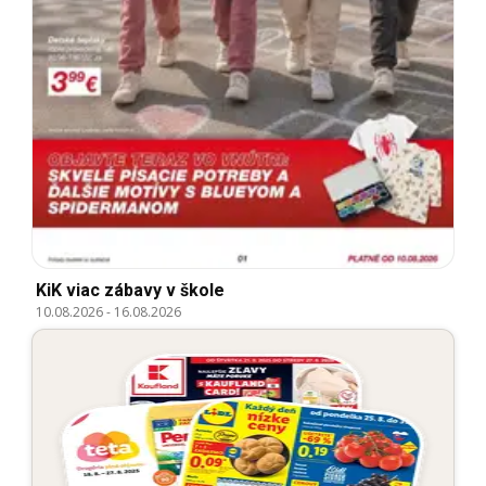
KiK viac zábavy v škole
10.08.2026
-
16.08.2026