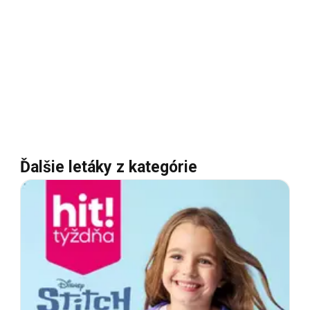
Ďalšie letáky z kategórie