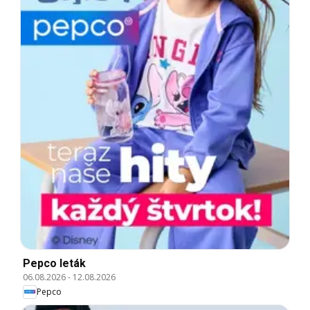
Pepco leták
06.08.2026
-
12.08.2026
Pepco