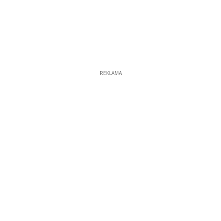
REKLAMA