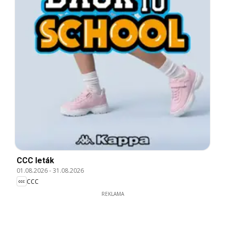
CCC leták
01.08.2026
-
31.08.2026
CCC
REKLAMA