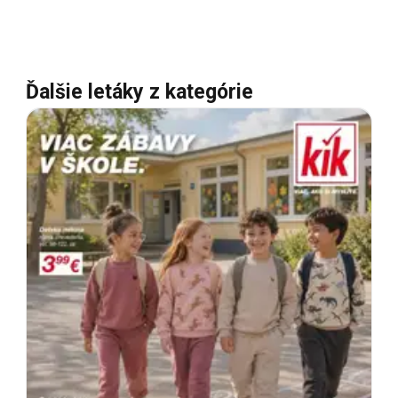
Ďalšie letáky z kategórie