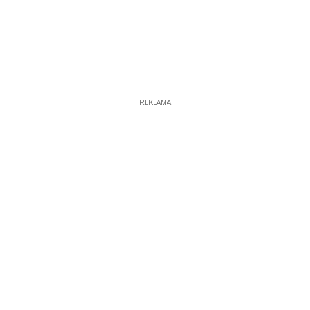
REKLAMA