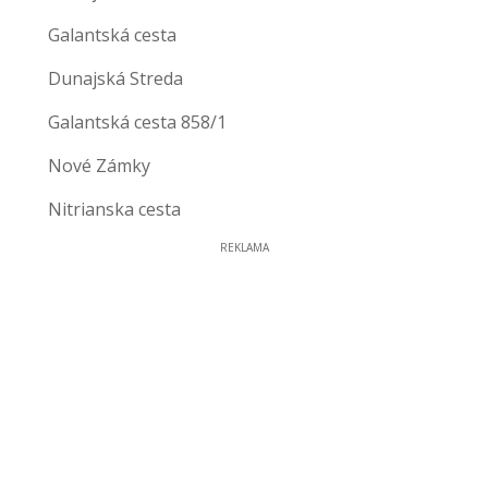
Galantská cesta
Dunajská Streda
Galantská cesta 858/1
Nové Zámky
Nitrianska cesta
REKLAMA