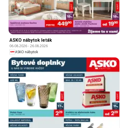
ASKO nábytok leták
06.08.2026
-
26.08.2026
ASKO nábytok