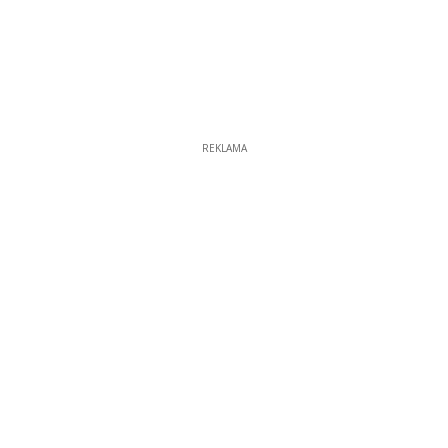
REKLAMA