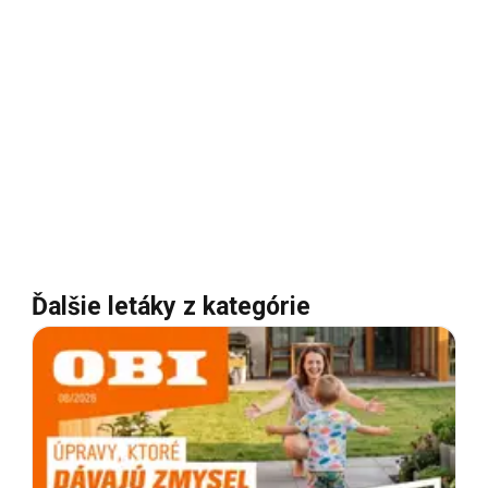
Ďalšie letáky z kategórie