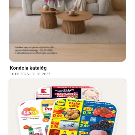
Kondela katalóg
10.06.2026
-
31.01.2027