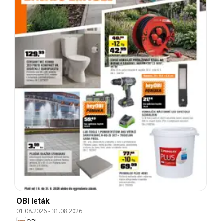
OBI leták
01.08.2026
-
31.08.2026