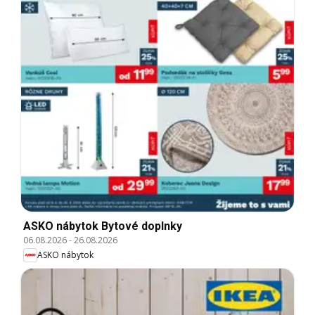
ASKO nábytok Bytové doplnky
06.08.2026
-
26.08.2026
ASKO nábytok