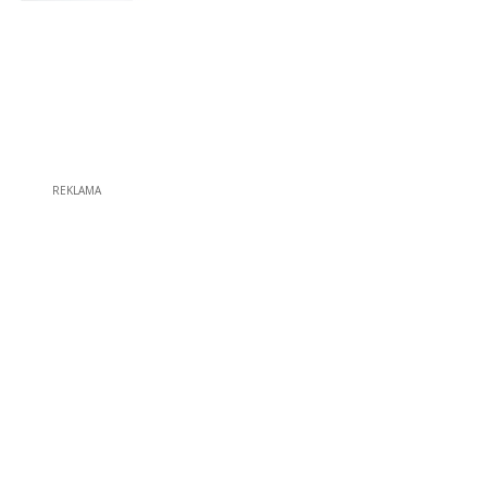
REKLAMA