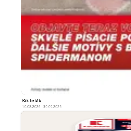
Kik leták
10.08.2026
-
30.09.2026