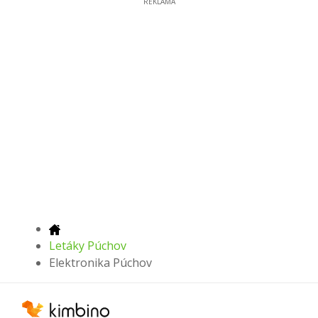
REKLAMA
Letáky Púchov
Elektronika Púchov