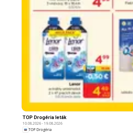
TOP Drogéria leták
10.08.2026
-
19.08.2026
TOP Drogéria