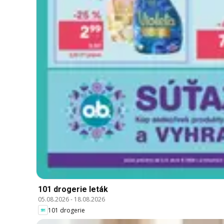
101 drogerie leták
05.08.2026
-
18.08.2026
101 drogerie