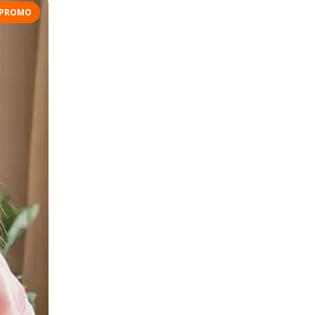
PROMO