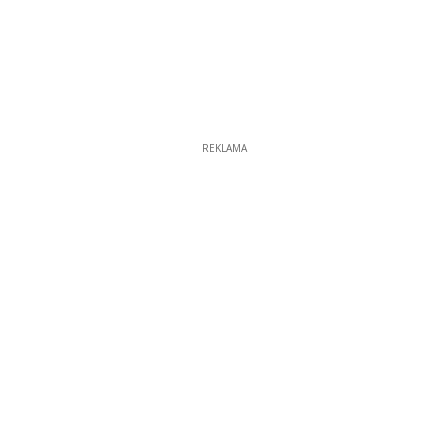
REKLAMA