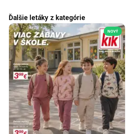
Ďalšie letáky z kategórie
NOVÝ