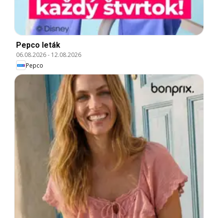
Pepco leták
06.08.2026
-
12.08.2026
Pepco