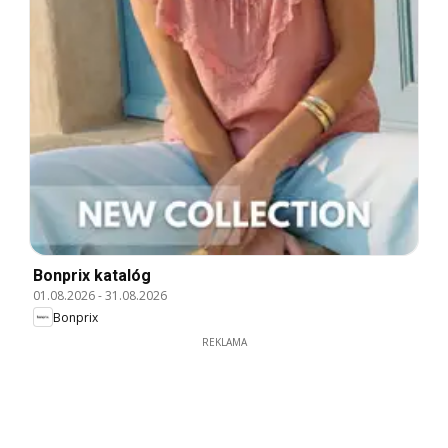
Bonprix katalóg
01.08.2026
-
31.08.2026
Bonprix
REKLAMA