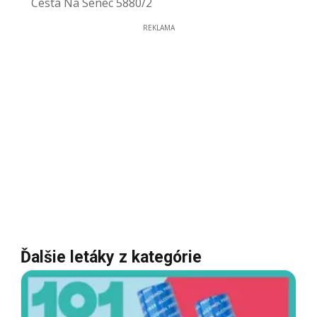
Cesta Na Senec 5880/2
REKLAMA
Ďalšie letáky z kategórie