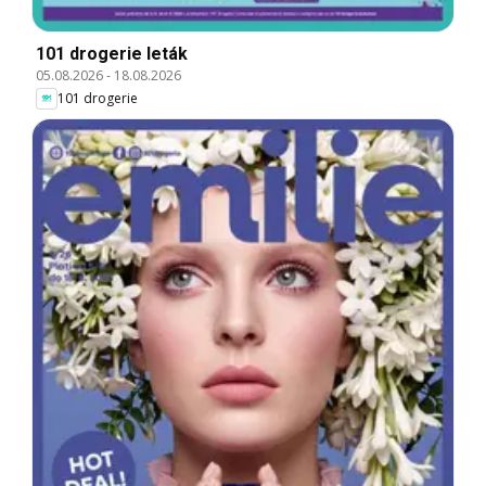
101 drogerie leták
05.08.2026
-
18.08.2026
101 drogerie