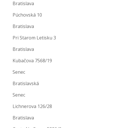
Bratislava
Púchovská 10
Bratislava
Pri Starom Letisku 3
Bratislava
Kubačova 7568/19
Senec
Bratislavská
Senec
Lichnerova 126/28
Bratislava