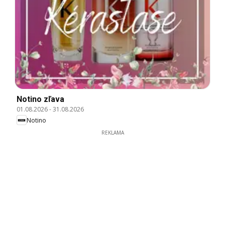
Notino zľava
01.08.2026
-
31.08.2026
Notino
REKLAMA