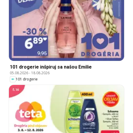
101 drogerie inšpiruj sa našou Emilie
05.08.2026
-
18.08.2026
101 drogerie