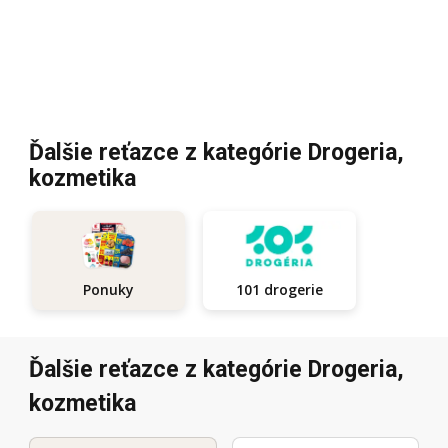
Ďalšie reťazce z kategórie Drogeria,
kozmetika
101 drogerie
Ponuky
Ďalšie reťazce z kategórie Drogeria,
kozmetika