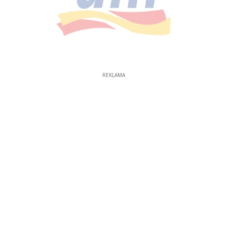
REKLAMA