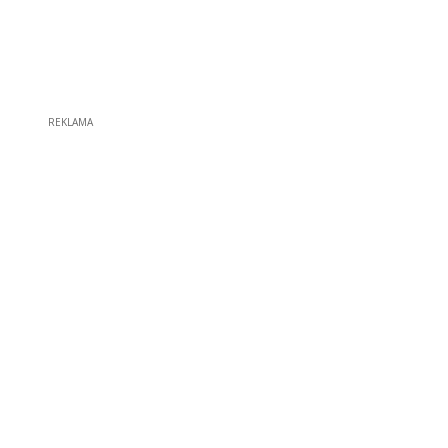
REKLAMA