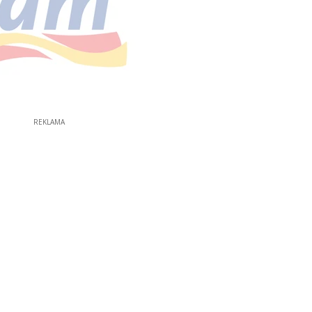
REKLAMA