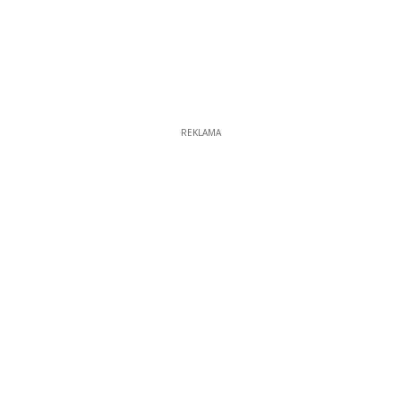
REKLAMA