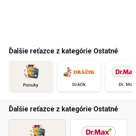
Ďalšie reťazce z kategórie Ostatné
Dráčik
Dr. Max
Ponuky
Ďalšie reťazce z kategórie Ostatné