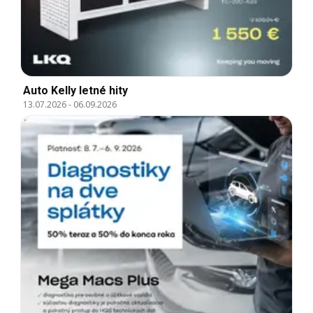
Auto Kelly letné hity
13.07.2026
-
06.09.2026