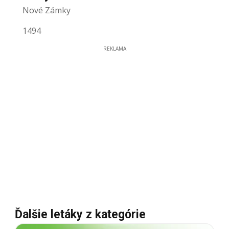
Nové Zámky
1494
REKLAMA
Ďalšie letáky z kategórie