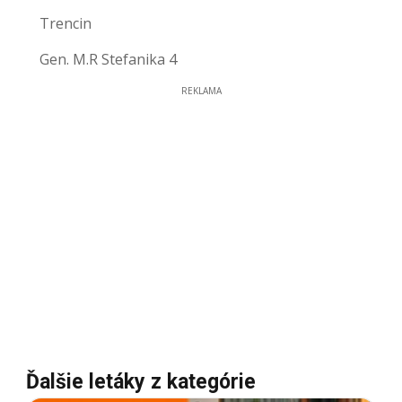
Trencin
Gen. M.R Stefanika 4
REKLAMA
Ďalšie letáky z kategórie