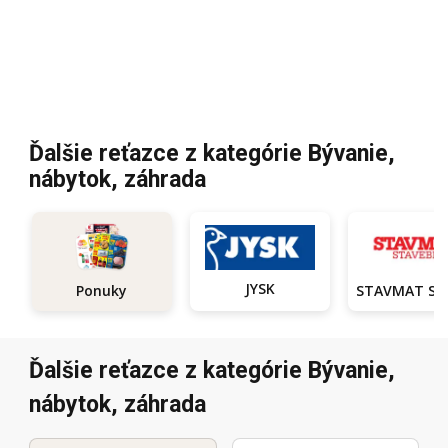
Ďalšie reťazce z kategórie Bývanie,
nábytok, záhrada
JYSK
Ponuky
Ďalšie reťazce z kategórie Bývanie,
nábytok, záhrada