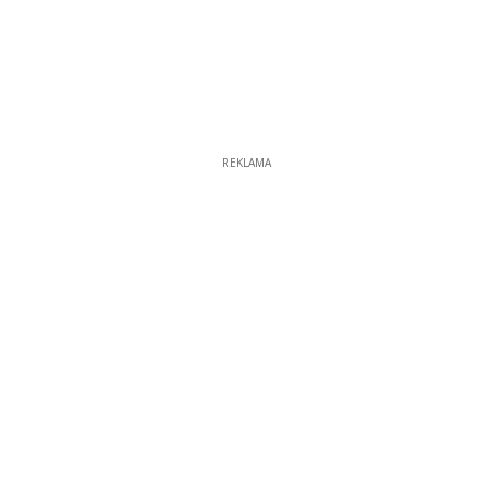
REKLAMA