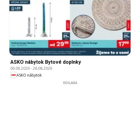
ASKO nábytok Bytové doplnky
06.08.2026
-
26.08.2026
ASKO nábytok
REKLAMA