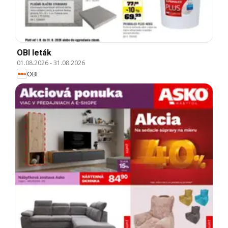
OBI leták
01.08.2026
-
31.08.2026
OBI