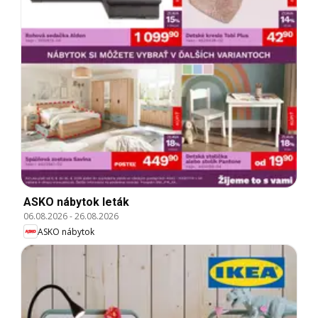
ASKO nábytok leták
06.08.2026
-
26.08.2026
ASKO nábytok