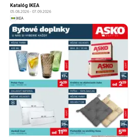
Katalóg IKEA
05.08.2026
-
07.09.2026
IKEA