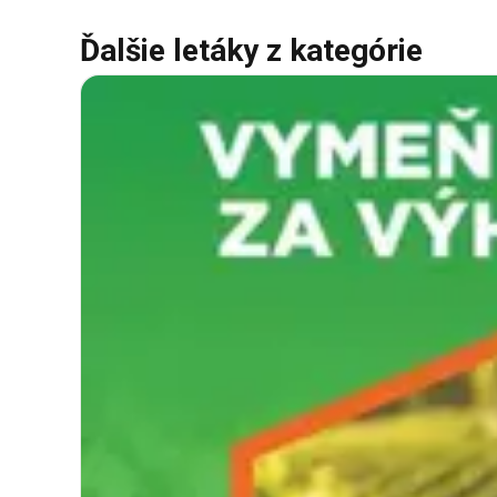
Ďalšie letáky z kategórie