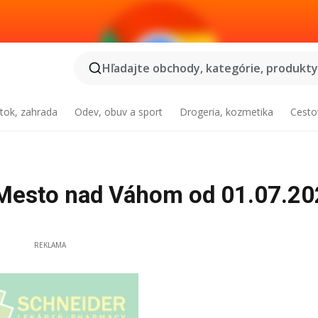
Hľadajte obchody, kategórie, produkty.
tok, zahrada
Odev, obuv a sport
Drogeria, kozmetika
Cesto
Mesto nad Váhom od 01.07.20
REKLAMA