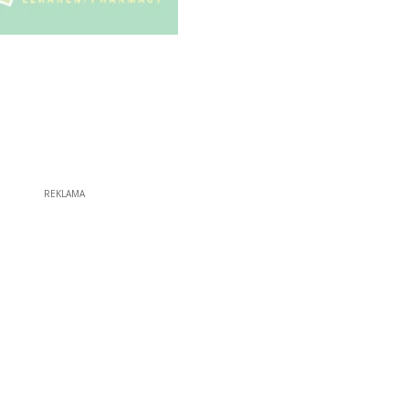
REKLAMA