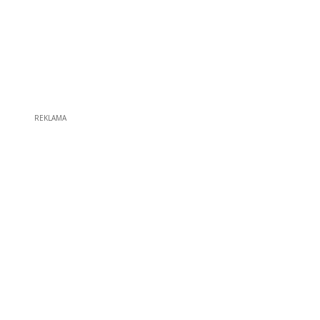
REKLAMA