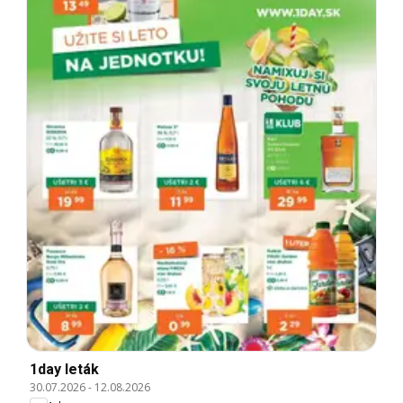
1day leták
30.07.2026
-
12.08.2026