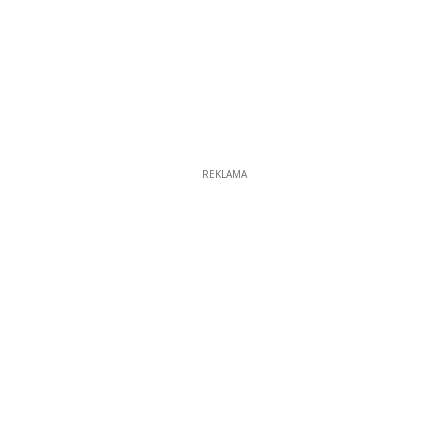
REKLAMA