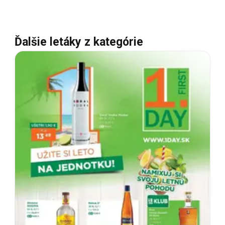
Ďalšie letáky z kategórie