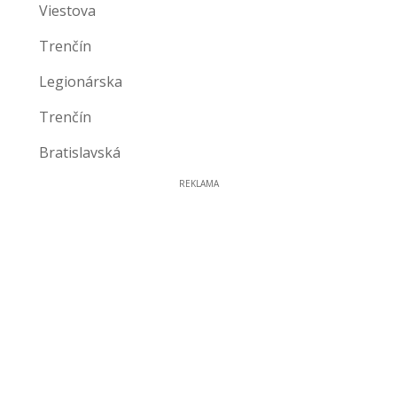
Viestova
Trenčín
Legionárska
Trenčín
Bratislavská
REKLAMA