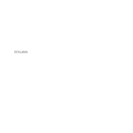
REKLAMA