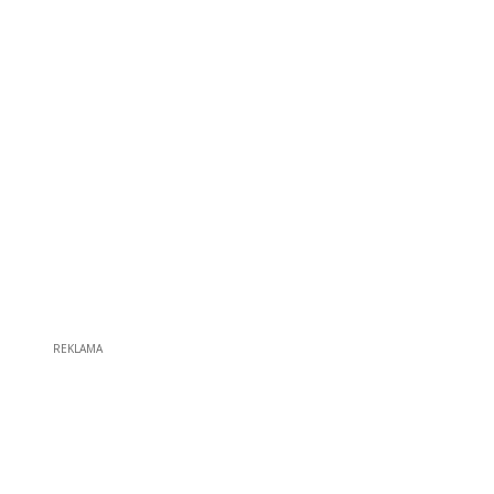
REKLAMA