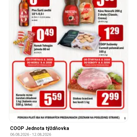
COOP Jednota týždňovka
06.08.2026
-
12.08.2026