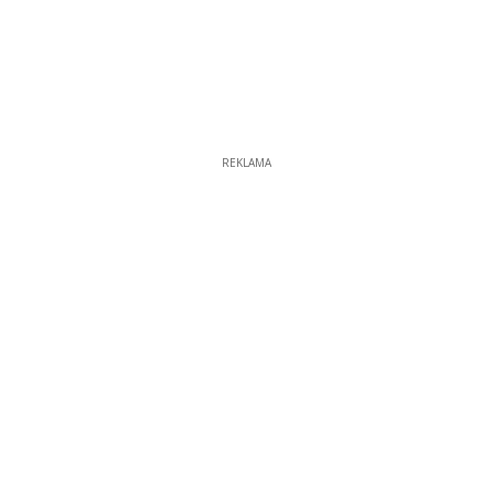
REKLAMA