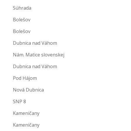
Súhrada
Bolešov
Bolešov
Dubnica nad Váhom
Nám. Matice slovenskej
Dubnica nad Váhom
Pod Hájom
Nová Dubnica
SNP 8
Kameničany
Kameničany