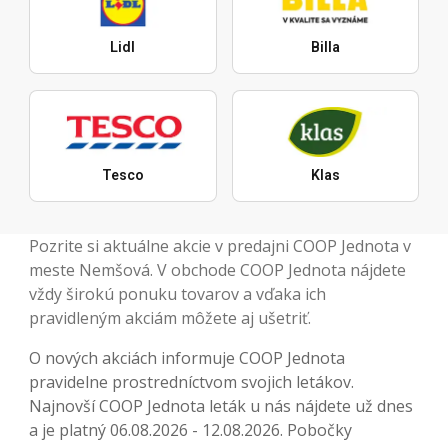
Lidl
Billa
Tesco
Klas
Pozrite si aktuálne akcie v predajni COOP Jednota v
meste Nemšová. V obchode COOP Jednota nájdete
vždy širokú ponuku tovarov a vďaka ich
pravidleným akciám môžete aj ušetriť.
O nových akciách informuje COOP Jednota
pravidelne prostredníctvom svojich letákov.
Najnovší COOP Jednota leták u nás nájdete už dnes
a je platný 06.08.2026 - 12.08.2026. Pobočky