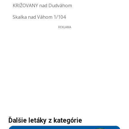
KRIŽOVANY nad Dudváhom
Skalka nad Váhom 1/104
REKLAMA
Ďalšie letáky z kategórie