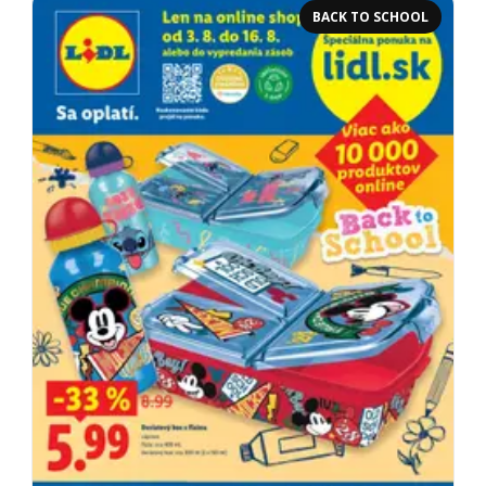
BACK TO SCHOOL