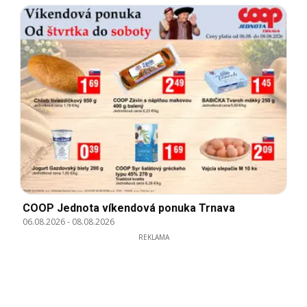
COOP Jednota víkendová ponuka Trnava
06.08.2026
-
08.08.2026
REKLAMA