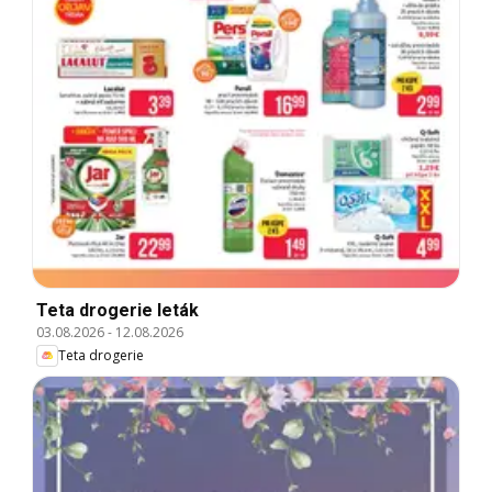
Teta drogerie leták
03.08.2026
-
12.08.2026
Teta drogerie