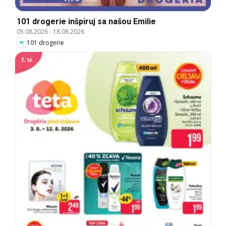
101 drogerie inšpiruj sa našou Emilie
05.08.2026
-
18.08.2026
101 drogerie