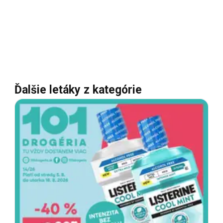
Ďalšie letáky z kategórie