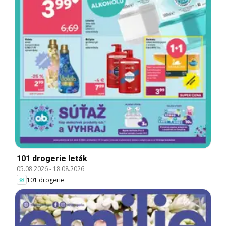
101 drogerie leták
05.08.2026
-
18.08.2026
101 drogerie