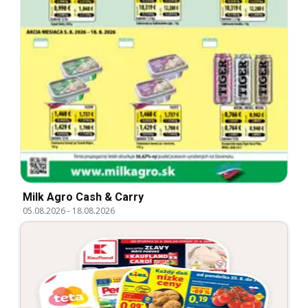
Milk Agro Cash & Carry
05.08.2026
-
18.08.2026