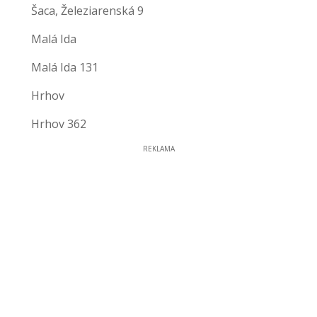
Šaca, Železiarenská 9
Malá Ida
Malá Ida 131
Hrhov
Hrhov 362
REKLAMA