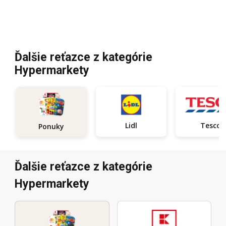
Ďalšie reťazce z kategórie
Hypermarkety
Lidl
Tesco
Ponuky
Ďalšie reťazce z kategórie
Hypermarkety