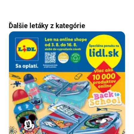
Ďalšie letáky z kategórie