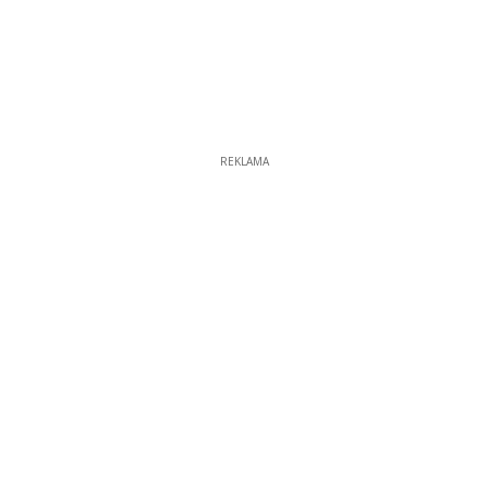
REKLAMA