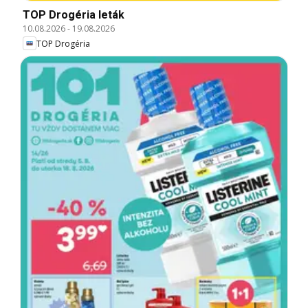
TOP Drogéria leták
10.08.2026
-
19.08.2026
TOP Drogéria