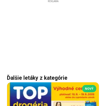
REKLAMA
Ďalšie letáky z kategórie
NOVÝ