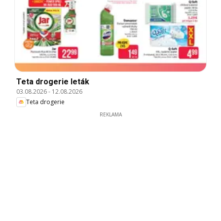
Teta drogerie leták
03.08.2026
-
12.08.2026
Teta drogerie
REKLAMA