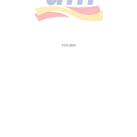
REKLAMA