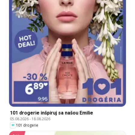
101 drogerie inšpiruj sa našou Emilie
05.08.2026
-
18.08.2026
101 drogerie