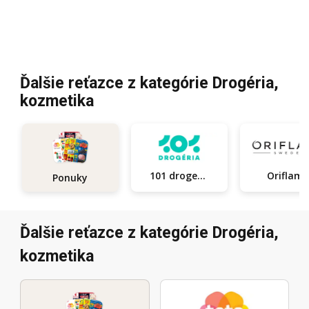
Ďalšie reťazce z kategórie Drogéria,
kozmetika
101 drogerie
Oriflam
Ponuky
Ďalšie reťazce z kategórie Drogéria,
kozmetika