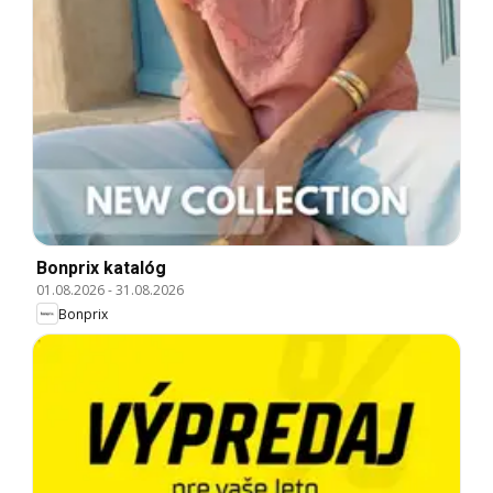
Bonprix katalóg
01.08.2026
-
31.08.2026
Bonprix