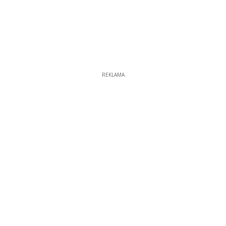
REKLAMA