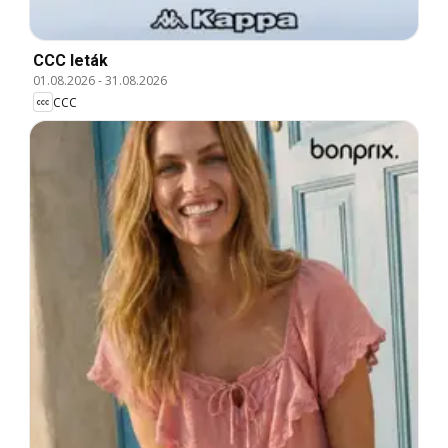
CCC leták
01.08.2026
-
31.08.2026
CCC