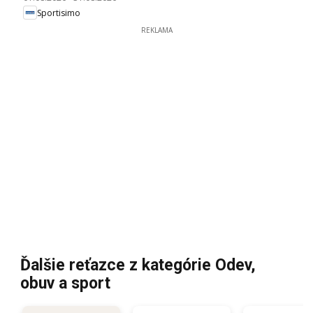
Sportisimo
REKLAMA
Ďalšie reťazce z kategórie Odev,
obuv a sport