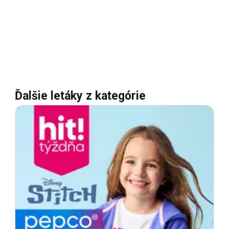
Ďalšie letáky z kategórie