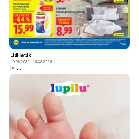
Lidl leták
10.08.2026
-
16.08.2026
Lidl