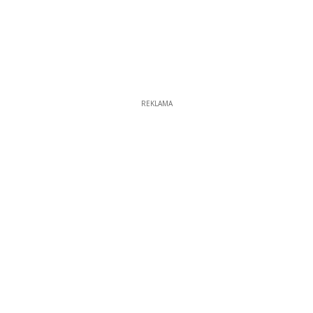
REKLAMA