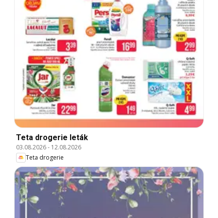
Teta drogerie leták
03.08.2026
-
12.08.2026
Teta drogerie