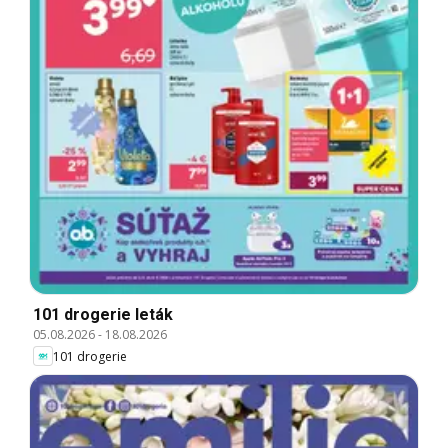
101 drogerie leták
05.08.2026
-
18.08.2026
101 drogerie