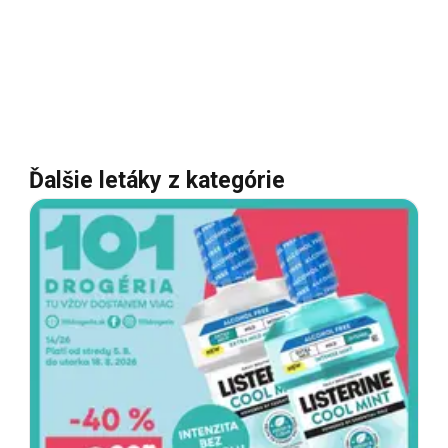
Ďalšie letáky z kategórie