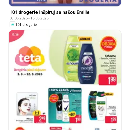
101 drogerie inšpiruj sa našou Emilie
05.08.2026
-
18.08.2026
101 drogerie