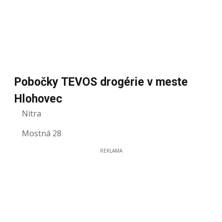
Pobočky TEVOS drogérie v meste
Hlohovec
Nitra
Mostná 28
REKLAMA