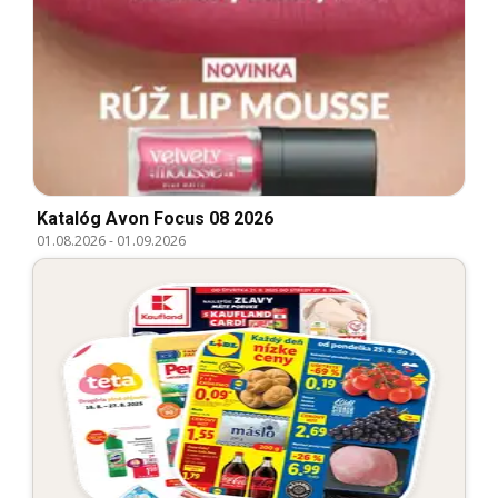
Katalóg Avon Focus 08 2026
01.08.2026
-
01.09.2026