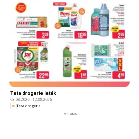
Teta drogerie leták
03.08.2026
-
12.08.2026
Teta drogerie
REKLAMA