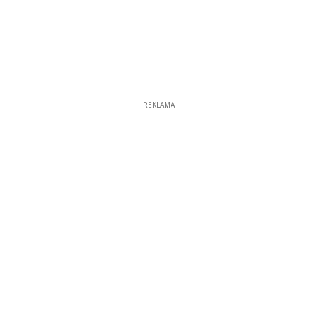
REKLAMA