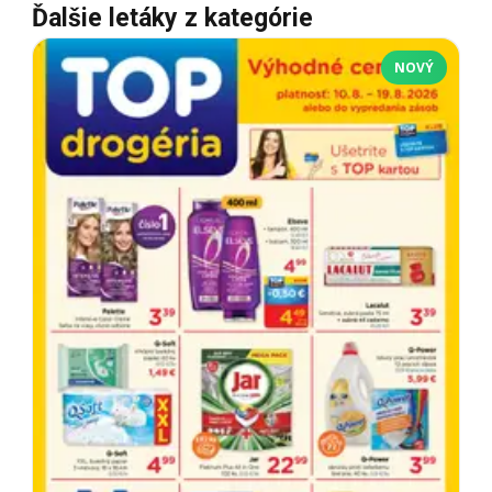
Ďalšie letáky z kategórie
NOVÝ