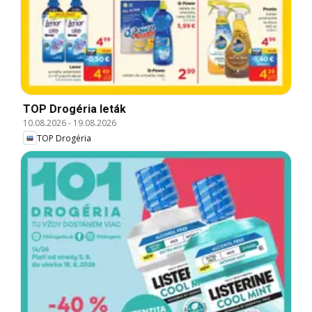
TOP Drogéria leták
10.08.2026
-
19.08.2026
TOP Drogéria