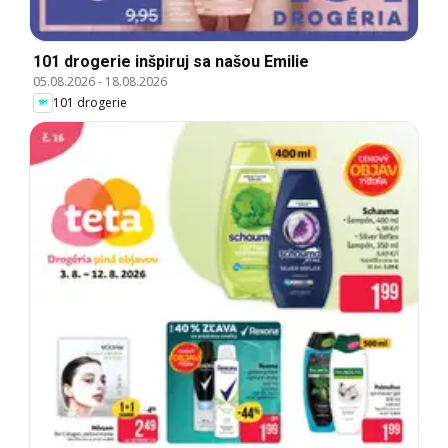
101 drogerie inšpiruj sa našou Emilie
05.08.2026
-
18.08.2026
101 drogerie