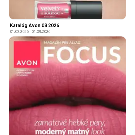
Katalóg Avon 08 2026
01.08.2026
-
01.09.2026