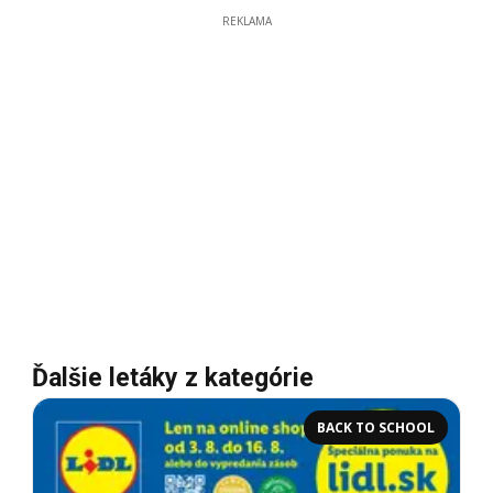
REKLAMA
Ďalšie letáky z kategórie
BACK TO SCHOOL