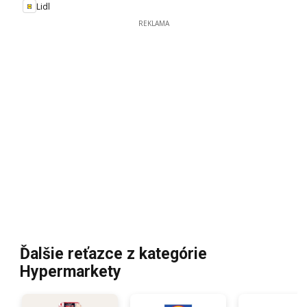
Lidl
REKLAMA
Ďalšie reťazce z kategórie
Hypermarkety