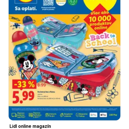
Lidl online magazín