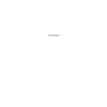
REKLAMA