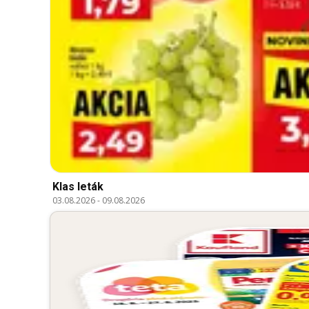
Klas leták
03.08.2026
-
09.08.2026