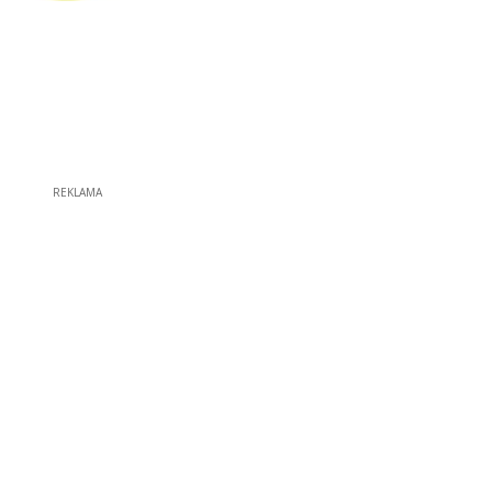
REKLAMA