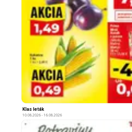
Klas leták
10.08.2026
-
16.08.2026