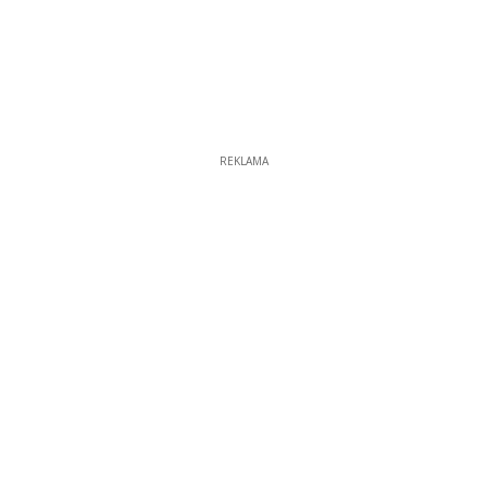
REKLAMA