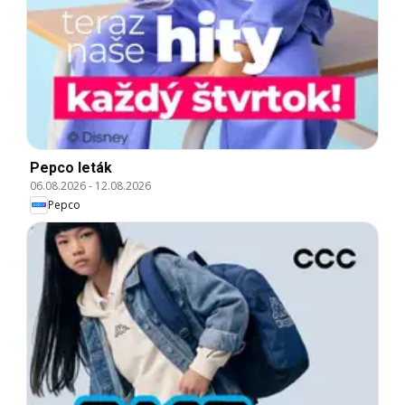
Pepco leták
06.08.2026
-
12.08.2026
Pepco