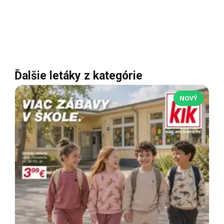
Ďalšie letáky z kategórie
NOVÝ