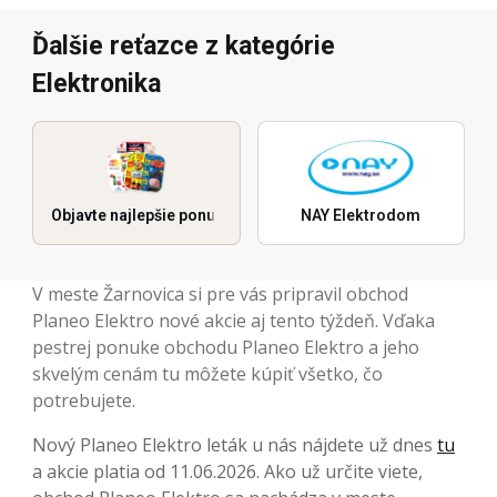
Ďalšie reťazce z kategórie
Elektronika
Objavte najlepšie ponuky
NAY Elektrodom
V meste Žarnovica si pre vás pripravil obchod
Planeo Elektro nové akcie aj tento týždeň. Vďaka
pestrej ponuke obchodu Planeo Elektro a jeho
skvelým cenám tu môžete kúpiť všetko, čo
potrebujete.
Nový Planeo Elektro leták u nás nájdete už dnes
tu
a akcie platia od 11.06.2026. Ako už určite viete,