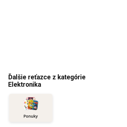
Ďalšie reťazce z kategórie
Elektronika
Ponuky