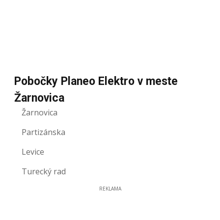
Pobočky Planeo Elektro v meste
Žarnovica
Žarnovica
Partizánska
Levice
Turecký rad
REKLAMA