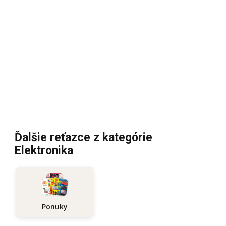
Ďalšie reťazce z kategórie
Elektronika
Ponuky