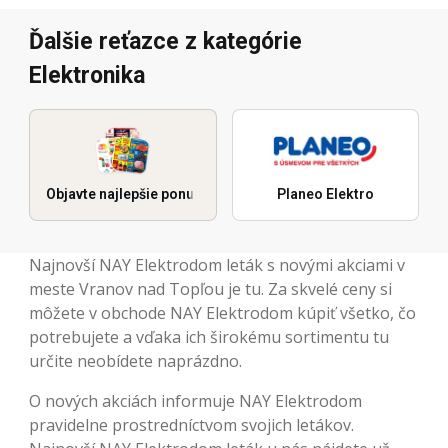
Ďalšie reťazce z kategórie
Elektronika
Objavte najlepšie ponuky
Planeo Elektro
Najnovší NAY Elektrodom leták s novými akciami v
meste Vranov nad Topľou je tu. Za skvelé ceny si
môžete v obchode NAY Elektrodom kúpiť všetko, čo
potrebujete a vďaka ich širokému sortimentu tu
určite neobídete naprázdno.
O nových akciách informuje NAY Elektrodom
pravidelne prostredníctvom svojich letákov.