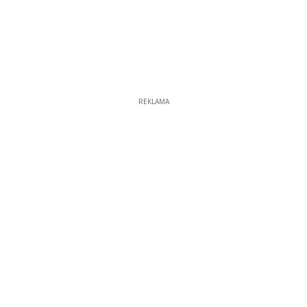
REKLAMA