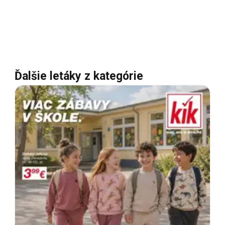
Ďalšie letáky z kategórie