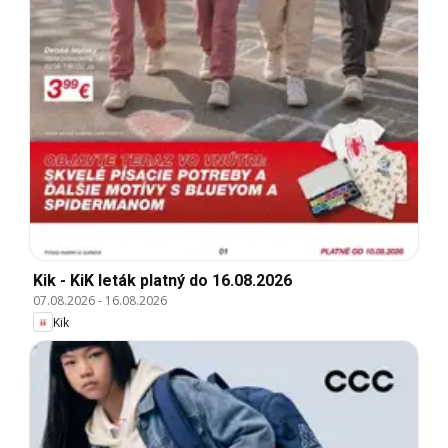
Kik - KiK leták platný do 16.08.2026
07.08.2026
-
16.08.2026
Kik