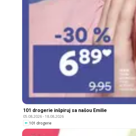
101 drogerie inšpiruj sa našou Emilie
05.08.2026
-
18.08.2026
101 drogerie