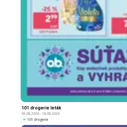
101 drogerie leták
05.08.2026
-
18.08.2026
101 drogerie