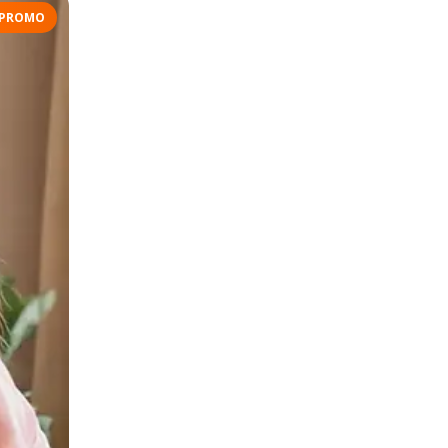
PROMO