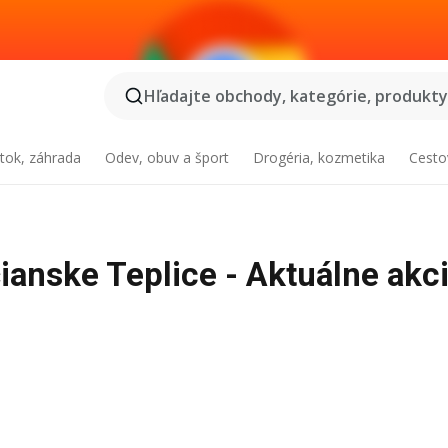
Hľadajte obchody, kategórie, produkty.
tok, záhrada
Odev, obuv a šport
Drogéria, kozmetika
Cesto
ianske Teplice - Aktuálne akci