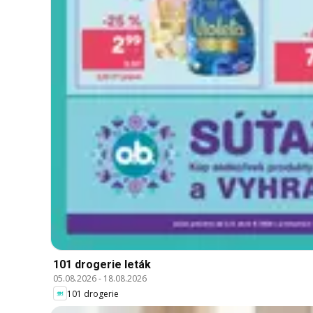
101 drogerie leták
05.08.2026
-
18.08.2026
101 drogerie