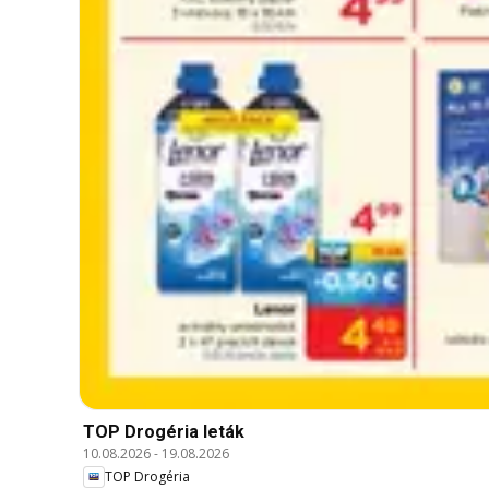
TOP Drogéria leták
10.08.2026
-
19.08.2026
TOP Drogéria