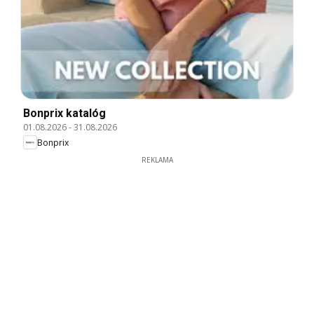
Bonprix katalóg
01.08.2026
-
31.08.2026
Bonprix
REKLAMA