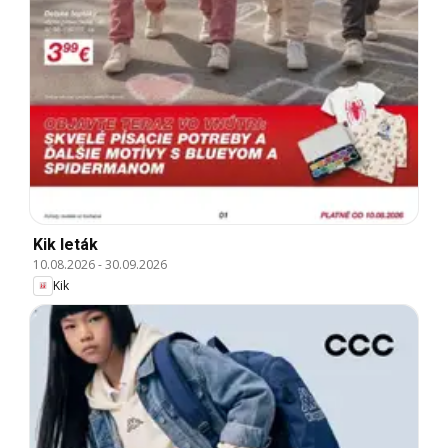
Kik leták
10.08.2026
-
30.09.2026
Kik