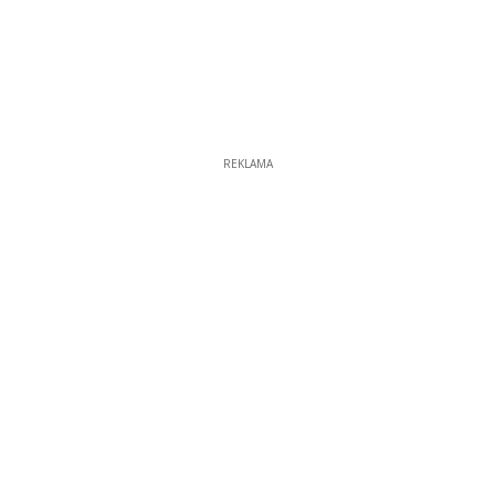
REKLAMA