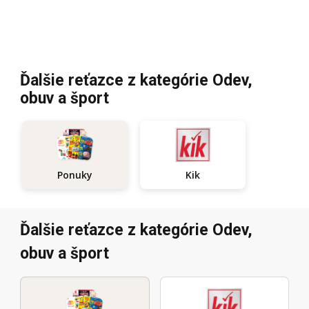
Ďalšie reťazce z kategórie Odev,
obuv a šport
Kik
Ponuky
Ďalšie reťazce z kategórie Odev,
obuv a šport