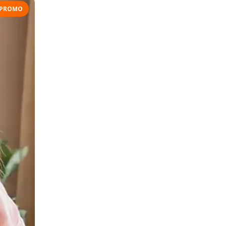
PROMO