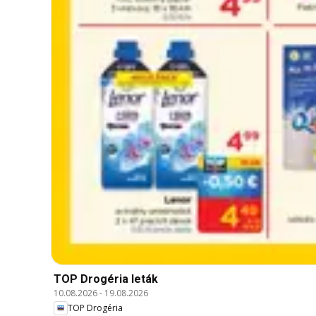
TOP Drogéria leták
10.08.2026
-
19.08.2026
TOP Drogéria