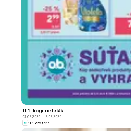
101 drogerie leták
05.08.2026
-
18.08.2026
101 drogerie